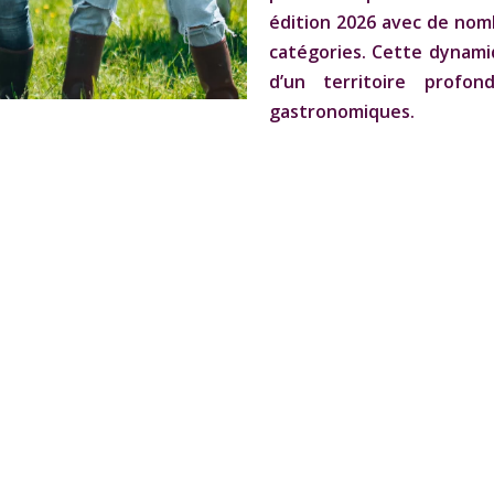
édition 2026 avec de nomb
catégories. Cette dynamiqu
d’un territoire profo
gastronomiques.
Navigation