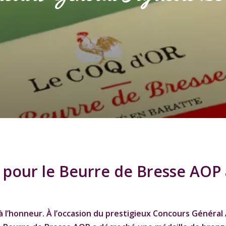
 pour le Beurre de Bresse AOP
 à l’honneur. À l’occasion du prestigieux
Concours Général 