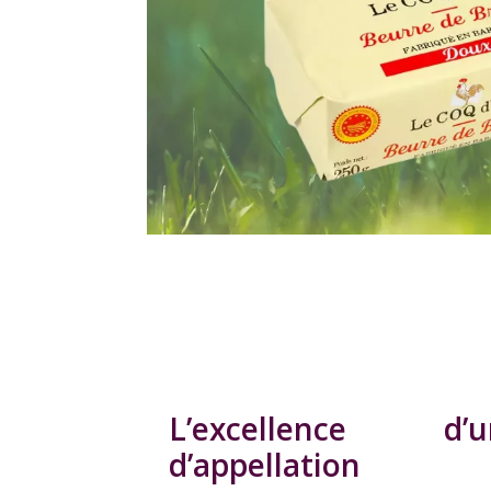
L’excellence d
d’appellation