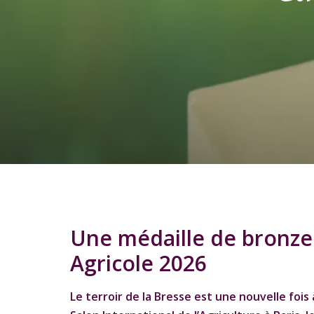
Une médaille de bronze
Agricole 2026
Le terroir de la Bresse est une nouvelle fois