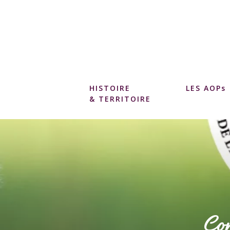
HISTOIRE
LES AOPs
& TERRITOIRE
Co