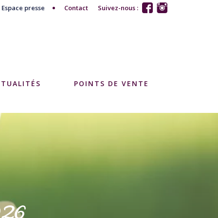
Espace presse
Contact
Suivez-nous :
CTUALITÉS
POINTS DE VENTE
026