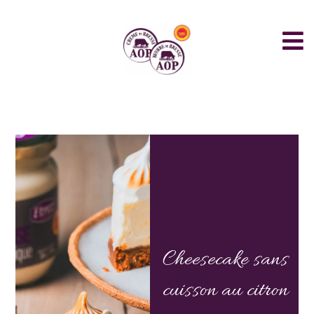
Cheesecake sans
cuisson au citron