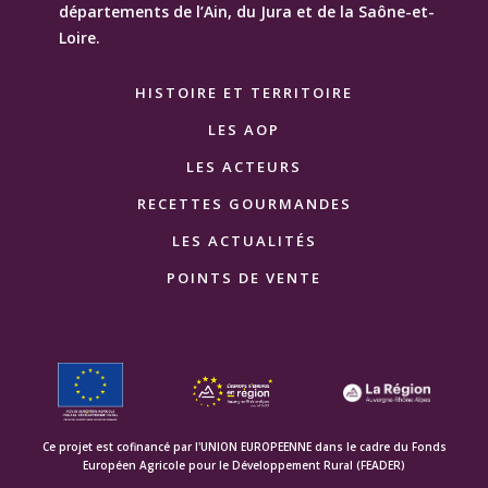
départements de l’Ain, du Jura et de la Saône-et-
Loire.
HISTOIRE ET TERRITOIRE
LES AOP
LES ACTEURS
RECETTES GOURMANDES
LES ACTUALITÉS
POINTS DE VENTE
Ce projet est cofinancé par l'UNION EUROPEENNE dans le cadre du Fonds
Européen Agricole pour le Développement Rural (FEADER)