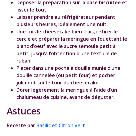
Déposer la préparation sur la base biscuitée et
lisser le tout.
Laisser prendre au réfrigérateur pendant
plusieurs heures, idéalement une nuit.
Une fois le cheesecake bien frais, retirer le
cercle et préparer la meringue en fouettant le
blanc d’oeuf avec le sucre semoule petit à
petit, jusqu’à l’obtention d’une texture de
ruban.
Placer dans une poche à douille munie d’une
douille cannelée (ou petit four) et pocher
joliment sur le tour du cheesecake.
Dorer légèrement la meringue à l’aide d’un
chalumeau de cuisine, avant de déguster.
Astuces
Recette par
Basilic et Citron vert