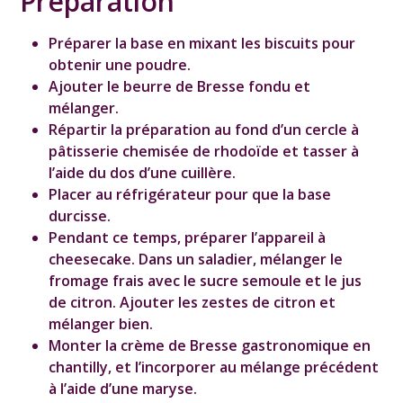
Préparation
Préparer la base en mixant les biscuits pour
obtenir une poudre.
Ajouter le beurre de Bresse fondu et
mélanger.
Répartir la préparation au fond d’un cercle à
pâtisserie chemisée de rhodoïde et tasser à
l’aide du dos d’une cuillère.
Placer au réfrigérateur pour que la base
durcisse.
Pendant ce temps, préparer l’appareil à
cheesecake. Dans un saladier, mélanger le
fromage frais avec le sucre semoule et le jus
de citron. Ajouter les zestes de citron et
mélanger bien.
Monter la crème de Bresse gastronomique en
chantilly, et l’incorporer au mélange précédent
à l’aide d’une maryse.