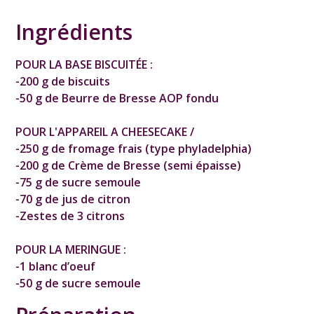
Ingrédients
POUR LA BASE BISCUITÉE :
-200 g de biscuits
-50 g de Beurre de Bresse AOP fondu
POUR L'APPAREIL A CHEESECAKE /
-250 g de fromage frais (type phyladelphia)
-200 g de Crème de Bresse (semi épaisse)
-75 g de sucre semoule
-70 g de jus de citron
-Zestes de 3 citrons
POUR LA MERINGUE :
-1 blanc d’oeuf
-50 g de sucre semoule