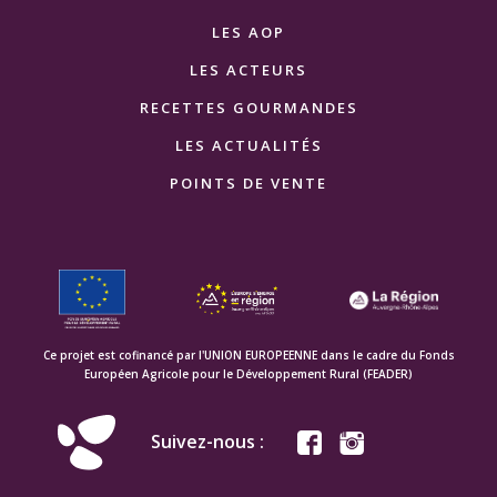
LES AOP
LES ACTEURS
RECETTES GOURMANDES
LES ACTUALITÉS
POINTS DE VENTE
Ce projet est cofinancé par l'UNION EUROPEENNE dans le cadre du Fonds
Européen Agricole pour le Développement Rural (FEADER)
Suivez-nous :