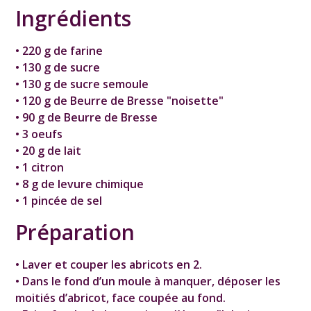
Ingrédients
• 220 g de farine
• 130 g de sucre
• 130 g de sucre semoule
• 120 g de Beurre de Bresse "noisette"
• 90 g de Beurre de Bresse
• 3 oeufs
• 20 g de lait
• 1 citron
• 8 g de levure chimique
• 1 pincée de sel
Préparation
• Laver et couper les abricots en 2.
• Dans le fond d’un moule à manquer, déposer les
moitiés d’abricot, face coupée au fond.