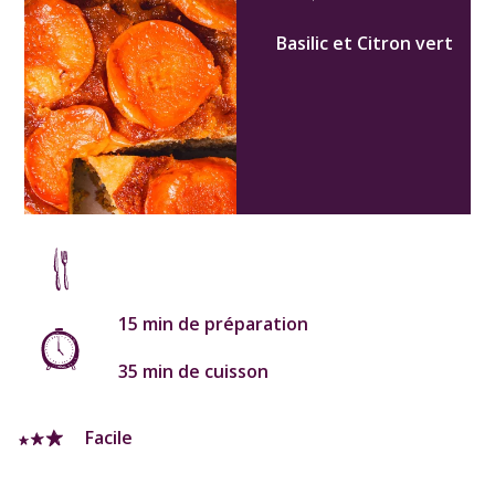
Basilic et Citron vert
15 min de préparation
35 min de cuisson
Facile