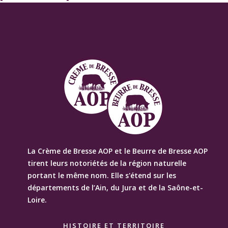
l’article
La Crème de Bresse AOP et le Beurre de Bresse AOP
tirent leurs notoriétés de la région naturelle
portant le même nom. Elle s'étend sur les
départements de l’Ain, du Jura et de la Saône-et-
Loire.
HISTOIRE ET TERRITOIRE