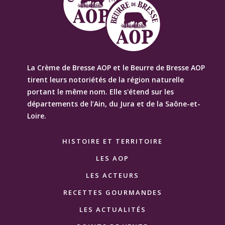
La Crème de Bresse AOP et le Beurre de Bresse AOP
tirent leurs notoriétés de la région naturelle
portant le même nom. Elle s'étend sur les
départements de l’Ain, du Jura et de la Saône-et-
Loire.
HISTOIRE ET TERRITOIRE
LES AOP
LES ACTEURS
RECETTES GOURMANDES
LES ACTUALITÉS