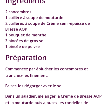
Ingrédients
2 concombres
1 cuillère à soupe de moutarde
2 cuillères à soupe de Crème semi-épaisse de
Bresse AOP
1 bouquet de menthe
3 pincées de gros sel
1 pincée de poivre
Préparation
Commencez par éplucher les concombres et
tranchez-les finement.
Faites-les dégorger avec le sel.
Dans un saladier, mélanger la Crème de Bresse AOP
et la moutarde puis ajoutez les rondelles de