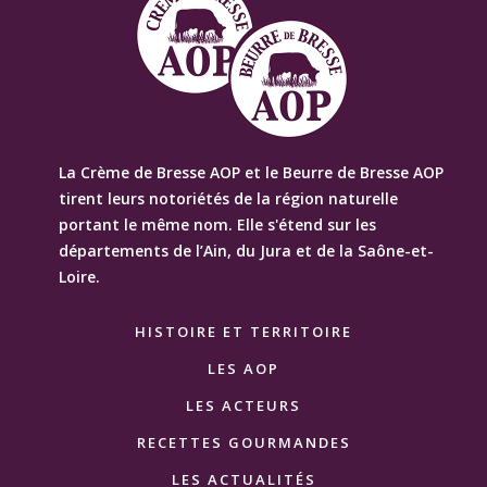
La Crème de Bresse AOP et le Beurre de Bresse AOP
tirent leurs notoriétés de la région naturelle
portant le même nom. Elle s'étend sur les
départements de l’Ain, du Jura et de la Saône-et-
Loire.
HISTOIRE ET TERRITOIRE
LES AOP
LES ACTEURS
RECETTES GOURMANDES
LES ACTUALITÉS