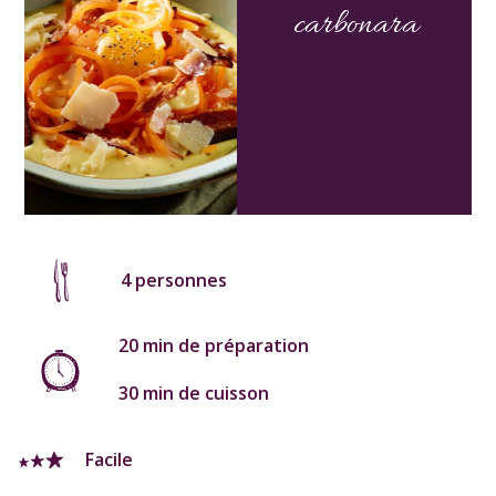
carbonara
4 personnes
20 min de préparation
30 min de cuisson
Facile