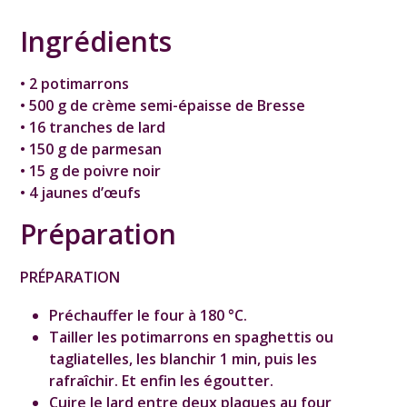
Ingrédients
• 2 potimarrons
• 500 g de crème semi-épaisse de Bresse
• 16 tranches de lard
• 150 g de parmesan
• 15 g de poivre noir
• 4 jaunes d’œufs
Préparation
PRÉPARATION
Préchauffer le four à 180 °C.
Tailler les potimarrons en spaghettis ou
tagliatelles, les blanchir 1 min, puis les
rafraîchir. Et enfin les égoutter.
Cuire le lard entre deux plaques au four