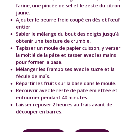
farine, une pincée de sel et le zeste du citron
jaune.
Ajouter le beurre froid coupé en dés et l’œuf
entier.
Sabler le mélange du bout des doigts jusqu’à
obtenir une texture de crumble.
Tapisser un moule de papier cuisson, y verser
la moitié de la pâte et tasser avec les mains
pour former la base.
Mélanger les framboises avec le sucre et la
fécule de maïs.
Répartir les fruits sur la base dans le moule.
Recouvrir avec le reste de pâte émiettée et
enfourner pendant 40 minutes.
Laisser reposer 2 heures au frais avant de
découper en barres.