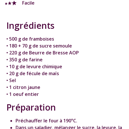
Facile
Ingrédients
• 500 g de framboises
• 180 + 70 g de sucre semoule
• 220 g de Beurre de Bresse AOP
• 350 g de farine
• 10 g de levure chimique
• 20 g de fécule de maïs
• Sel
• 1 citron jaune
• 1 oeuf entier
Préparation
Préchauffer le four à 190°C.
Dans un saladier, mélanger le sucre, la levure, la