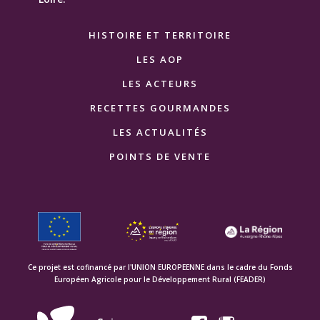
HISTOIRE ET TERRITOIRE
LES AOP
LES ACTEURS
RECETTES GOURMANDES
LES ACTUALITÉS
POINTS DE VENTE
Ce projet est cofinancé par l'UNION EUROPEENNE dans le cadre du Fonds
Européen Agricole pour le Développement Rural (FEADER)