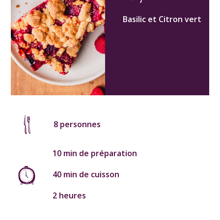
Basilic et Citron vert
8 personnes
10 min de préparation
40 min de cuisson
2 heures