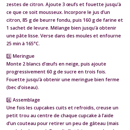
zestes de citron. Ajoute 3 œufs et fouette jusqu’à
ce que ce soit mousseux. Incorpore le jus d’un
citron, 85 g de beurre fondu, puis 160 g de farine et
1 sachet de levure. Mélange bien jusqu’à obtenir
une pâte lisse. Verse dans des moules et enfourne
25 min à 165°C.
3️⃣ Meringue
Monte 2 blancs d’œufs en neige, puis ajoute
progressivement 60 g de sucre en trois fois.
Fouette jusqu’à obtenir une meringue bien ferme
(bec d’oiseau).
4️⃣ Assemblage
Une fois les cupcakes cuits et refroidis, creuse un
petit trou au centre de chaque cupcake à l’aide
d’un couteau pour retirer un peu de gâteau (mais