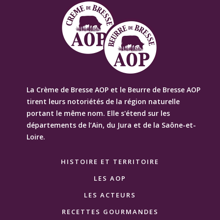
La Crème de Bresse AOP et le Beurre de Bresse AOP
tirent leurs notoriétés de la région naturelle
portant le même nom. Elle s'étend sur les
départements de l’Ain, du Jura et de la Saône-et-
Loire.
HISTOIRE ET TERRITOIRE
LES AOP
LES ACTEURS
RECETTES GOURMANDES