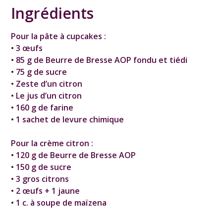
Ingrédients
Pour la pâte à cupcakes :
• 3 œufs
• 85 g de Beurre de Bresse AOP fondu et tiédi
• 75 g de sucre
• Zeste d’un citron
• Le jus d’un citron
• 160 g de farine
• 1 sachet de levure chimique
Pour la crème citron :
• 120 g de Beurre de Bresse AOP
• 150 g de sucre
• 3 gros citrons
• 2 œufs + 1 jaune
• 1 c. à soupe de maïzena