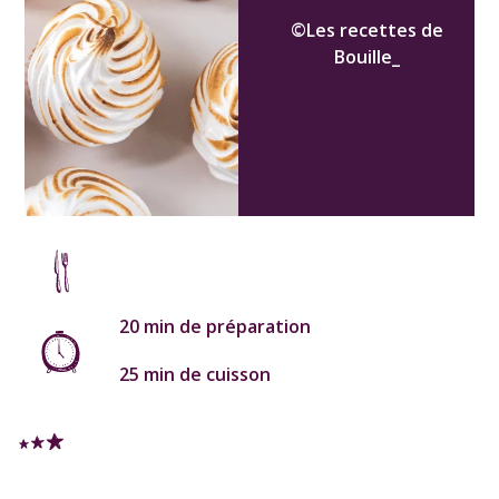
©Les recettes de
Bouille_
20 min de préparation
25 min de cuisson