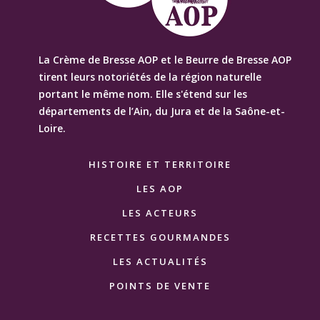
La Crème de Bresse AOP et le Beurre de Bresse AOP
tirent leurs notoriétés de la région naturelle
portant le même nom. Elle s'étend sur les
départements de l’Ain, du Jura et de la Saône-et-
Loire.
HISTOIRE ET TERRITOIRE
LES AOP
LES ACTEURS
RECETTES GOURMANDES
LES ACTUALITÉS
POINTS DE VENTE