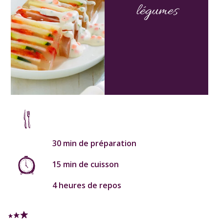
légumes
30 min de préparation
15 min de cuisson
4 heures de repos