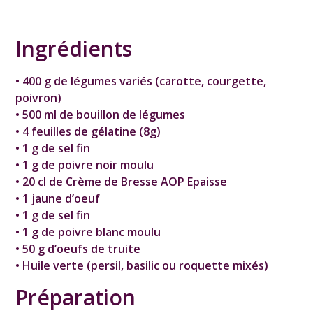
Ingrédients
• 400 g de légumes variés (carotte, courgette,
poivron)
• 500 ml de bouillon de légumes
• 4 feuilles de gélatine (8g)
• 1 g de sel fin
• 1 g de poivre noir moulu
• 20 cl de Crème de Bresse AOP Epaisse
• 1 jaune d’oeuf
• 1 g de sel fin
• 1 g de poivre blanc moulu
• 50 g d’oeufs de truite
• Huile verte (persil, basilic ou roquette mixés)
Préparation