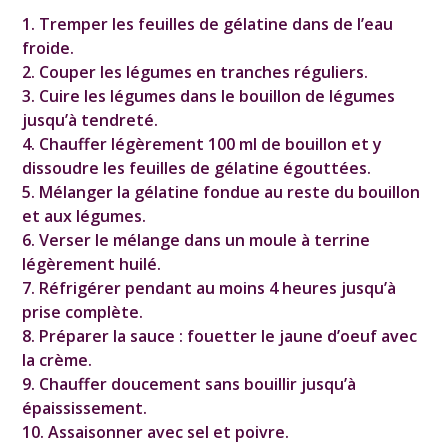
1. Tremper les feuilles de gélatine dans de l’eau
froide.
2. Couper les légumes en tranches réguliers.
3. Cuire les légumes dans le bouillon de légumes
jusqu’à tendreté.
4. Chauffer légèrement 100 ml de bouillon et y
dissoudre les feuilles de gélatine égouttées.
5. Mélanger la gélatine fondue au reste du bouillon
et aux légumes.
6. Verser le mélange dans un moule à terrine
légèrement huilé.
7. Réfrigérer pendant au moins 4 heures jusqu’à
prise complète.
8. Préparer la sauce : fouetter le jaune d’oeuf avec
la crème.
9. Chauffer doucement sans bouillir jusqu’à
épaississement.
10. Assaisonner avec sel et poivre.