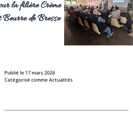
our la filière Crème
t Beurre de Bresse
Publié le
17 mars 2026
Catégorisé comme
Actualités