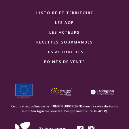
HISTOIRE ET TERRITOIRE
LES AOP
LES ACTEURS
RECETTES GOURMANDES
LES ACTUALITÉS
POINTS DE VENTE
Ce projet est cofinancé par l'UNION EUROPEENNE dans le cadre du Fonds
Européen Agricole pour le Développement Rural (FEADER)
Suivez-nous :